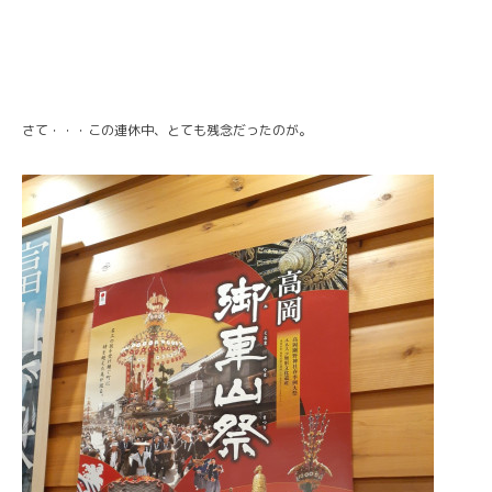
さて・・・この連休中、とても残念だったのが。