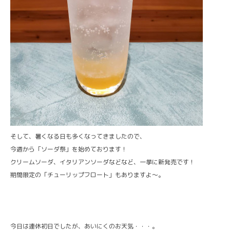
そして、暑くなる日も多くなってきましたので、
今週から「ソーダ祭」を始めております！
クリームソーダ、イタリアンソーダなどなど、一挙に新発売です！
期間限定の「チューリップフロート」もありますよ〜。
今日は連休初日でしたが、あいにくのお天気・・・。