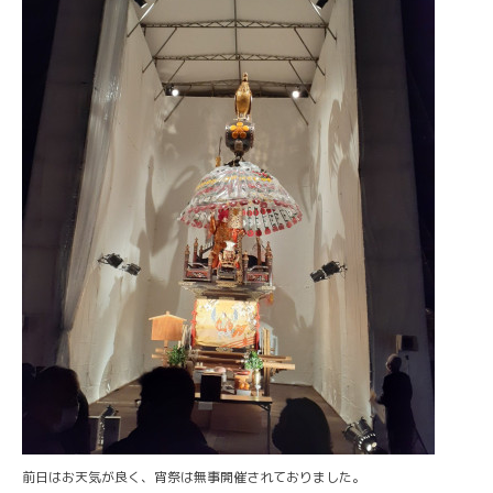
前日はお天気が良く、宵祭は無事開催されておりました。