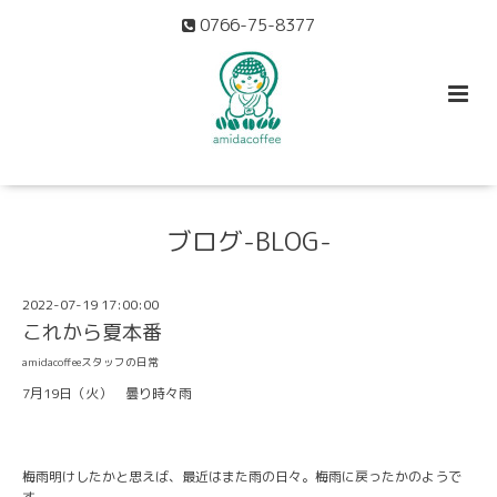
0766-75-8377
ブログ-BLOG-
2022-07-19 17:00:00
これから夏本番
amidacoffeeスタッフの日常
7月19日（火） 曇り時々雨
梅雨明けしたかと思えば、最近はまた雨の日々。梅雨に戻ったかのようで