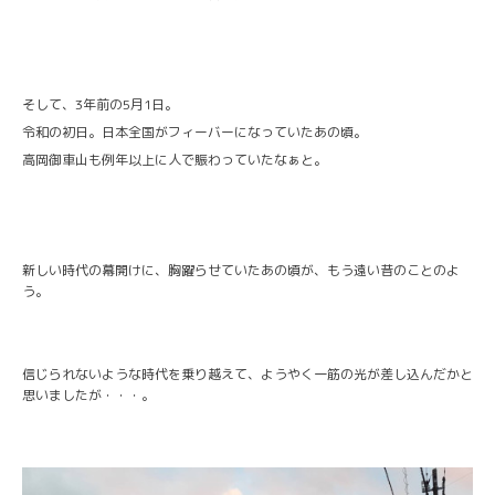
そして、3年前の5月1日。
令和の初日。日本全国がフィーバーになっていたあの頃。
高岡御車山も例年以上に人で賑わっていたなぁと。
新しい時代の幕開けに、胸躍らせていたあの頃が、もう遠い昔のことのよ
う。
信じられないような時代を乗り越えて、ようやく一筋の光が差し込んだかと
思いましたが・・・。