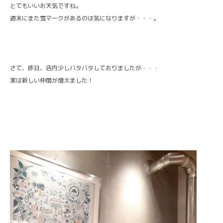
とてもいいお天気ですね。
週末にまた雪マークがあるのは気になりますが・・・。
さて、昨日、店内少しバタバタしておりましたが・・・
実は新しい仲間が増えました！