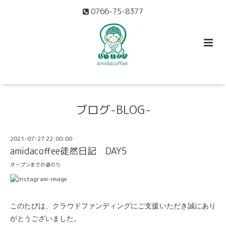
0766-75-8377
ブログ-BLOG-
2021-07-27 22:00:00
amidacoffee徒然日記 DAY5
オープンまでの道のり
このたびは、クラウドファンディングにご支援いただき誠にあり
がとうございました。