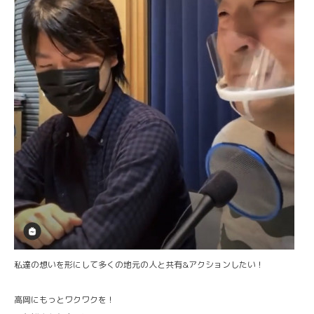
私達の想いを形にして多くの地元の人と共有&アクションしたい！
高岡にもっとワクワクを！