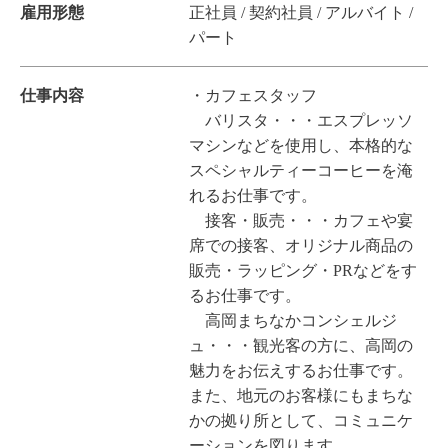
雇用形態
正社員 / 契約社員 / アルバイト /
パート
仕事内容
・カフェスタッフ
バリスタ・・・エスプレッソ
マシンなどを使用し、本格的な
スペシャルティーコーヒーを淹
れるお仕事です。
接客・販売・・・カフェや宴
席での接客、オリジナル商品の
販売・ラッピング・PRなどをす
るお仕事です。
高岡まちなかコンシェルジ
ュ・・・観光客の方に、高岡の
魅力をお伝えするお仕事です。
また、地元のお客様にもまちな
かの拠り所として、コミュニケ
ーションを図ります。