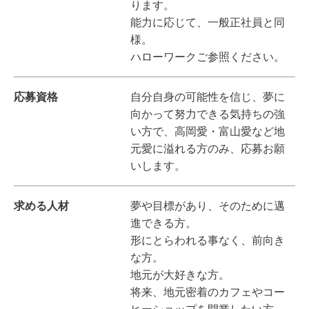
ります。
能力に応じて、一般正社員と同
様。
ハローワークご参照ください。
応募資格
自分自身の可能性を信じ、夢に
向かって努力できる気持ちの強
い方で、高岡愛・富山愛など地
元愛に溢れる方のみ、応募お願
いします。
求める人材
夢や目標があり、そのために邁
進できる方。
形にとらわれる事なく、前向き
な方。
地元が大好きな方。
将来、地元密着のカフェやコー