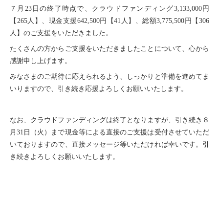
７月23日の終了時点で、クラウドファンディング3,133,000円
【265人】、現金支援642,500円【41人】、総額3,775,500円【306
人】のご支援をいただきました。
たくさんの方からご支援をいただきましたことについて、心から
感謝申し上げます。
みなさまのご期待に応えられるよう、しっかりと準備を進めてま
いりますので、引き続き応援よろしくお願いいたします。
なお、クラウドファンディングは終了となりますが、引き続き８
月31日（火）まで現金等による直接のご支援は受付させていただ
いておりますので、直接メッセージ等いただければ幸いです。引
き続きよろしくお願いいたします。