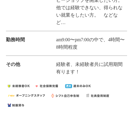
ヒーショップを開業したい方。
他では経験できない、得られな
い就業をしたい方。 などな
ど…
勤務時間
am9:00〜pm7:00の中で、4時間〜
8時間程度
その他
経験者、未経験者共に試用期間
有ります！