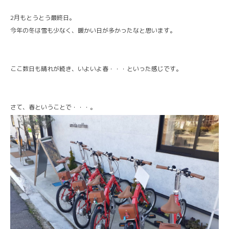
2月もとうとう最終日。
今年の冬は雪も少なく、暖かい日が多かったなと思います。
ここ数日も晴れが続き、いよいよ春・・・といった感じです。
さて、春ということで・・・。