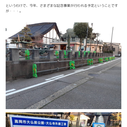
というわけで、今年、さまざまな記念事業が行われる予定ということです
が・・・。