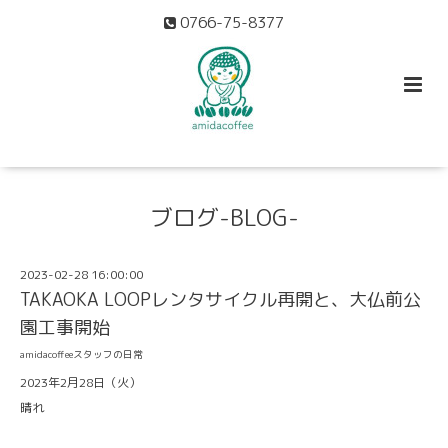
0766-75-8377
ブログ-BLOG-
2023-02-28 16:00:00
TAKAOKA LOOPレンタサイクル再開と、大仏前公
園工事開始
amidacoffeeスタッフの日常
2023年2月28日（火）
晴れ