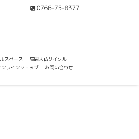
0766-75-8377
ルスペース
高岡大仏サイクル
オンラインショップ
お問い合わせ