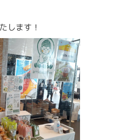
いたします！