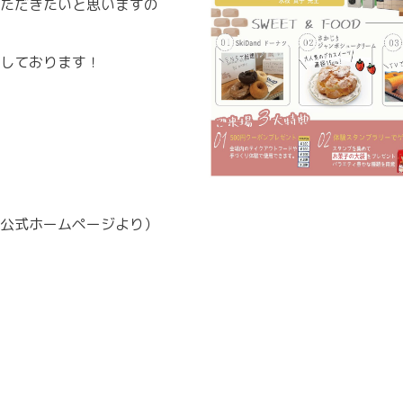
ただきたいと思いますの
しております！
公式ホームページより）