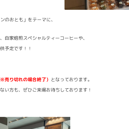
パンのおとも」をテーマに、
、自家焙煎スペシャルティーコーヒーや、
供予定です！！
分（※売り切れの場合終了）
となっております。
ない方も、ぜひご来場お待ちしております！