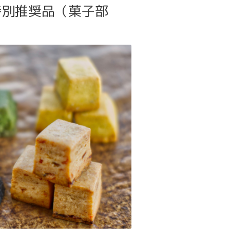
特別推奨品（菓子部