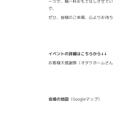
ーツで、精一杯おもてなしさせてい
で、
ぜひ、皆様のご来場、心よりお待ち
イベントの詳細はこちらから↓↓
お客様大感謝祭
（オダケホームさん
会場の地図
（Googleマップ）