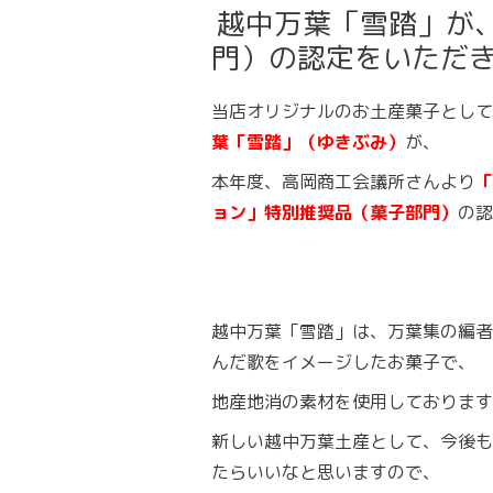
越中万葉「雪踏」が
門）の認定をいただ
当店オリジナルのお土産菓子として
葉「雪踏」（ゆきぶみ）
が、
本年度、高岡商工会議所さんより
「
ョン」特別推奨品（菓子部門）
の認
越中万葉「雪踏」は、万葉集の編者
んだ歌をイメージしたお菓子で、
地産地消の素材を使用しております
新しい越中万葉土産として、今後も
たらいいなと思いますので、