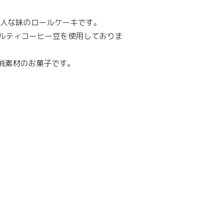
人な味のロールケーキです。
ルティコーヒー豆を使用しておりま
消素材のお菓子です。