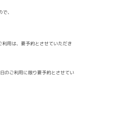
ので、
ご利用は、要予約とさせていただき
日のご利用に限り要予約とさせてい