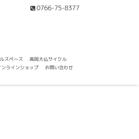
0766-75-8377
ルスペース
高岡大仏サイクル
オンラインショップ
お問い合わせ