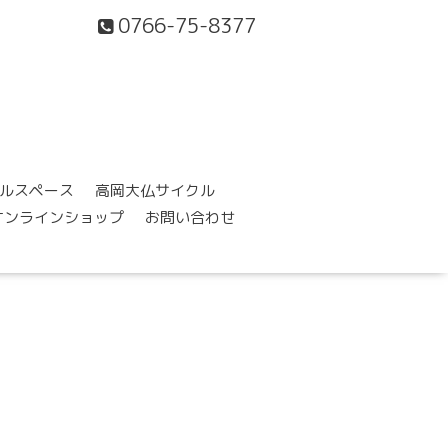
0766-75-8377
ルスペース
高岡大仏サイクル
オンラインショップ
お問い合わせ