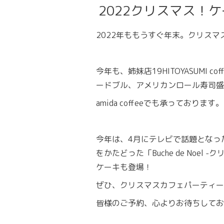
2022クリスマス！
2022年ももうすぐ年末。クリス
今年も、姉妹店19HITOYASUMI c
ードブル、アメリカンロール寿司盛
amida coffeeでも承っております。
今年は、4月にテレビで話題となっ
をかたどった「Buche de Noel
ケーキも登場！
ぜひ、クリスマスカフェパーティー
皆様のご予約、心よりお待ちしてお