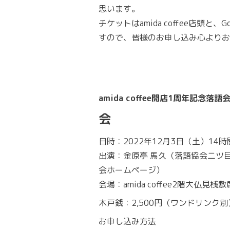
思います。
チケットはamida coffee店頭と、
すので、皆様のお申し込み心よりお
amida coffee開店1周年記念落語
会
日時：2022年12月3日（土）14時
出演：金原亭 馬久（落語協会二
会ホームページ）
会場：amida coffee2階大仏見
木戸銭：2,500円（ワンドリンク別
お申し込み方法