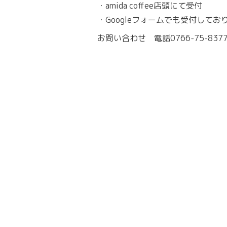
・amida coffee店頭にて受付
・Googleフォームでも受付してお
お問い合わせ 電話0766-75-837