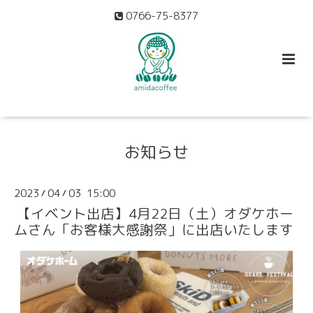
0766-75-8377
お知らせ
2023
04
03 15:00
/
/
【イベント出店】4月22日（土）オダケホー
ムさん「お客様大感謝祭」に出店いたします