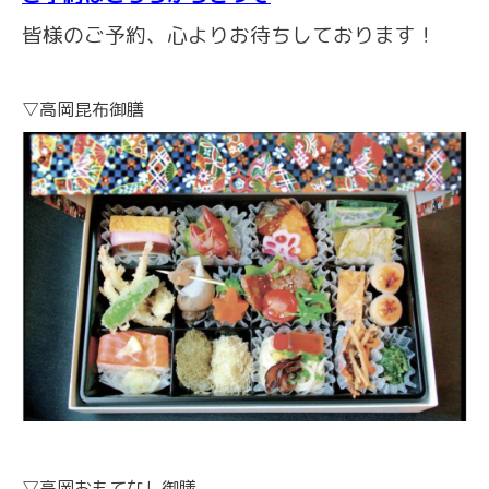
皆様のご予約、心よりお待ちしております！
▽高岡昆布御膳
▽高岡おもてなし御膳