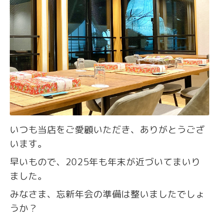
いつも当店をご愛顧いただき、ありがとうござ
います。
早いもので、2025年も年末が近づいてまいり
ました。
みなさま、忘新年会の準備は整いましたでしょ
うか？