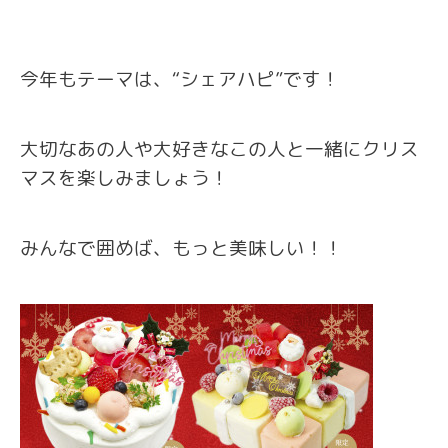
今年もテーマは、“シェアハピ”です！
大切なあの人や大好きなこの人と一緒にクリス
マスを楽しみましょう！
みんなで囲めば、もっと美味しい！！