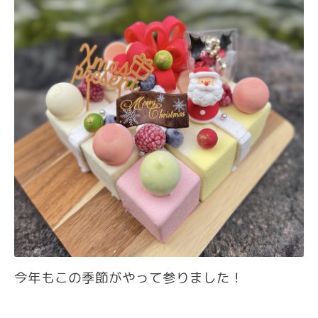
今年もこの季節がやって参りました！