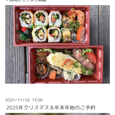
2025
11
02 13:00
/
/
2025年クリスマス＆年末年始のご予約