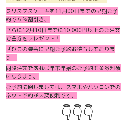
クリスマスケーキを11月30日までの早期ご予
約で５％割引き、
さらに12月10日までに10,000円以上のご注文
で金券をプレゼント！
ぜひこの機会に早期ご予約お待ちしておりま
す！
同時注文であれば年末年始のご予約も金券対象
になります。
ご予約に関しましては、スマホやパソコンでの
ネット予約が大変便利です。
👇👇👇