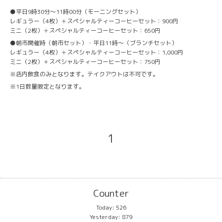
●平日9時30分〜11時00分（モーニングセット）
レギュラー（4枚）＋スペシャルティーコーヒーセット：900円
ミニ（2枚）＋スペシャルティーコーヒーセット：650円
●朝市開催時（朝市セット）・平日11時〜（ブランチセット）
レギュラー（4枚）＋スペシャルティーコーヒーセット：1,000円
ミニ（2枚）＋スペシャルティーコーヒーセット：750円
※店内飲食のみとなります。テイクアウトは不可です。
※1日数量限定となります。
1
Counter
Today:
526
Yesterday:
879