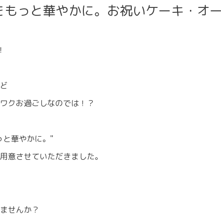
をもっと華やかに。お祝いケーキ・オ
！
ど
ワクお過ごしなのでは！？
っと華やかに。"
用意させていただきました。
ませんか？