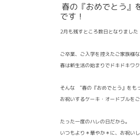
春の『おめでとう』
です！
2月も残すところ数日となりました
ご卒業、ご入学を控えたご家族様な
春は新生活の始まりでドキドキワク
そんな "春の『おめでとう』をも
お祝いするケーキ・オードブルをご
たった一度のハレの日だから。
いつもより＊華やか＊に、お祝いし