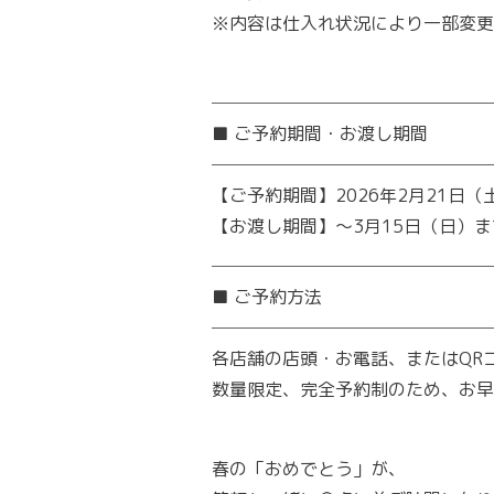
※内容は仕入れ状況により一部変更
────────────────
■ ご予約期間・お渡し期間
────────────────
【ご予約期間】2026年2月21日（
【お渡し期間】〜3月15日（日）ま
────────────────
■ ご予約方法
────────────────
各店舗の店頭・お電話、またはQR
数量限定、完全予約制のため、お
春の「おめでとう」が、