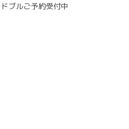
ードブルご予約受付中