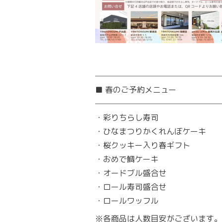
────────────────
■ 春のご予約メニュー
────────────────
・彩りちらし寿司
・ひなまつりかくれんぼケーキ
・桜クッキー入り春ギフト
・おめで鯛ケーキ
・オードブル盛合せ
・ロール寿司盛合せ
・ロールワッフル
※各商品は人数目安がございます。