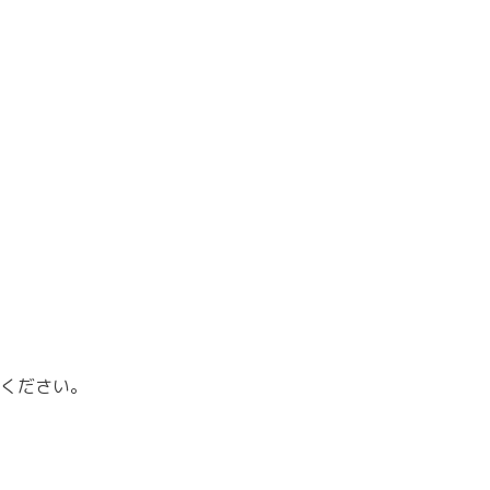
ください。