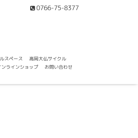
0766-75-8377
ルスペース
高岡大仏サイクル
オンラインショップ
お問い合わせ