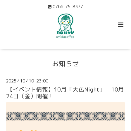
0766-75-8377
お知らせ
2025
10
10 23:00
/
/
【イベント情報】10月「大仏Night」 10月
24日（金）開催！