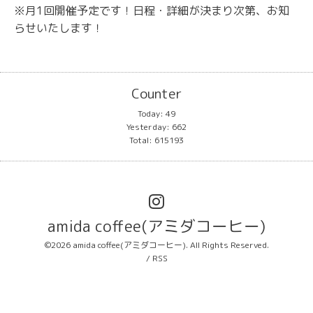
※月1回開催予定です！日程・詳細が決まり次第、お知
らせいたします！
Counter
Today:
49
Yesterday:
662
Total:
615193
amida coffee(アミダコーヒー)
©2026
amida coffee(アミダコーヒー)
. All Rights Reserved.
/
RSS