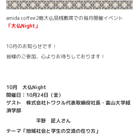
amida coffee2階大仏見桟敷席での毎月開催イベント
「大仏Night」
10月のお知らせです！
皆様のご参加、心よりお待ちしております！
10月 大仏Night
開催日：10月24日（金）
ゲスト 株式会社トワクル代表取締役社長・富山大学経
済学部
平野 匠人さん
テーマ「地域社会と学生の交流の在り方」