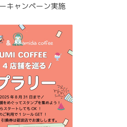
ラリーキャンペーン実施