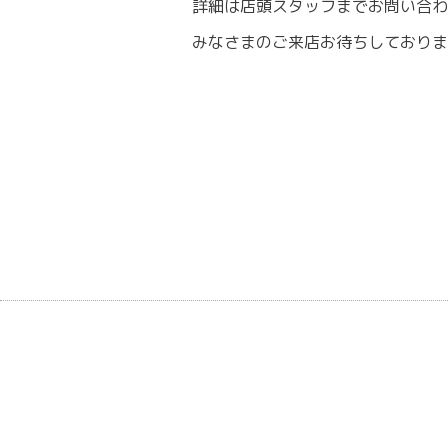
詳細は店頭スタッフまでお問い合わ
みなさまのご来店お待ちしております