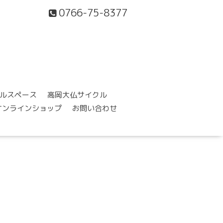
0766-75-8377
ルスペース
高岡大仏サイクル
オンラインショップ
お問い合わせ