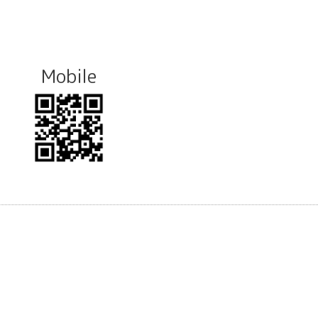
Mobile