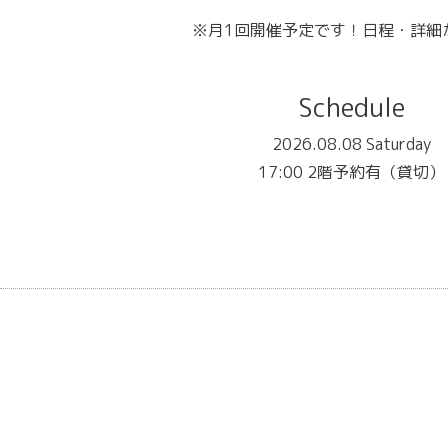
※月1回開催予定です！日程・詳細
Schedule
2026.08.08 Saturday
17:00 2階予約有（貸切）