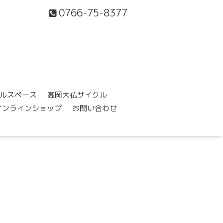
0766-75-8377
ルスペース
高岡大仏サイクル
オンラインショップ
お問い合わせ