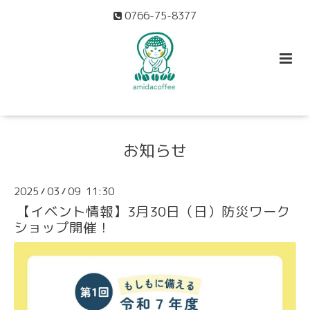
0766-75-8377
お知らせ
2025
03
09 11:30
/
/
【イベント情報】3月30日（日）防災ワーク
ショップ開催！