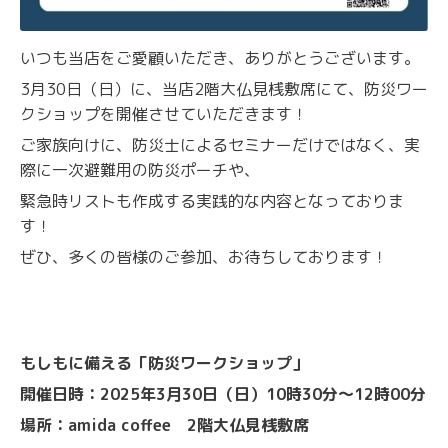
いつも当店をご愛顧いただき、ありがとうございます。
3月30日（日）に、当店2階大仏見桟敷席にて、防災ワー
クショップを開催させていただきます！
ご家族向けに、防災士によるセミナーだけではなく、実
際に一次避難用の防災ポーチや、
緊急時リストも作成する実践的な内容となっておりま
す！
ぜひ、多くの皆様のご参加、お待ちしております！
もしもに備える「防災ワークショップ」
開催日時：2025年3月30日（日）10時30分〜12時00分
場所：amida coffee 2階大仏見桟敷席