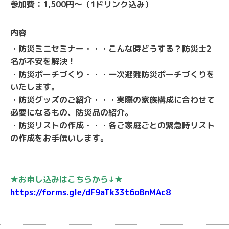
参加費：1,500円〜（1ドリンク込み）
内容
・防災ミニセミナー・・・こんな時どうする？防災士2
名が不安を解決！
・防災ポーチづくり・・・一次避難防災ポーチづくりを
いたします。
・防災グッズのご紹介・・・実際の家族構成に合わせて
必要になるもの、防災品の紹介。
・防災リストの作成・・・各ご家庭ごとの緊急時リスト
の作成をお手伝いします。
★お申し込みはこちらから↓★
https://forms.gle/dF9aTk33t6oBnMAc8