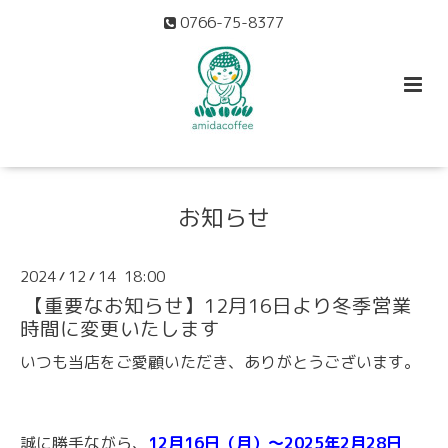
0766-75-8377
お知らせ
2024
12
14 18:00
/
/
【重要なお知らせ】12月16日より冬季営業
時間に変更いたします
いつも当店をご愛顧いただき、ありがとうございます。
誠に勝手ながら、
12月16日（月）〜2025年2月28日