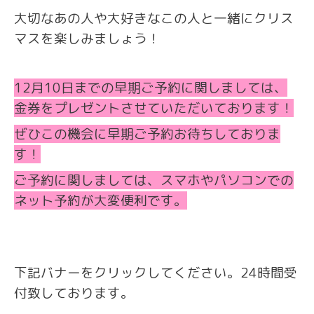
大切なあの人や大好きなこの人と一緒にクリス
マスを楽しみましょう！
12月10日までの早期ご予約に関しましては、
金券をプレゼントさせていただいております！
ぜひこの機会に早期ご予約お待ちしておりま
す！
ご予約に関しましては、スマホやパソコンでの
ネット予約が大変便利です。
下記バナーをクリックしてください。24時間受
付致しております。