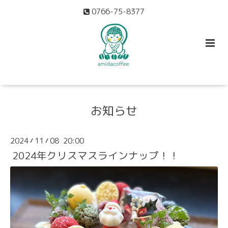
0766-75-8377
お知らせ
2024
11
08 20:00
/
/
2024年クリスマスラインナップ！！