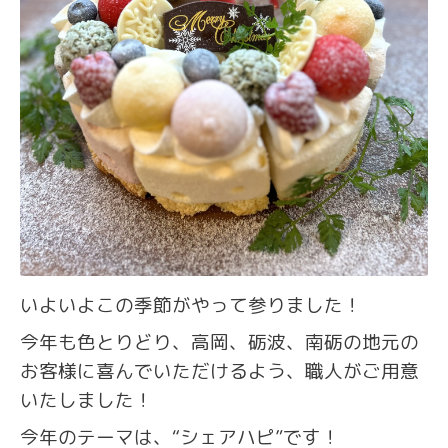
いよいよこの季節がやって参りました！
今年も色とりどり、高岡、砺波、南砺の地元の
お客様に喜んでいただけるよう、職人がご用意
いたしました！
今年のテーマは、“シェアハピ”です！