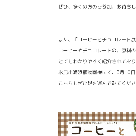
ぜひ、多くの方のご参加、お待ちし
また、「コーヒーとチョコレート展
コーヒーやチョコレートの、原料の
とてもわかりやすく紹介されており
氷見市海浜植物園様にて、3月10
こちらもぜひ足を運んでみてくださ