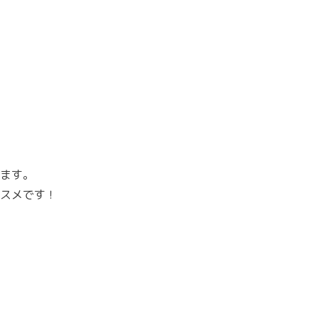
ます。
スメです！