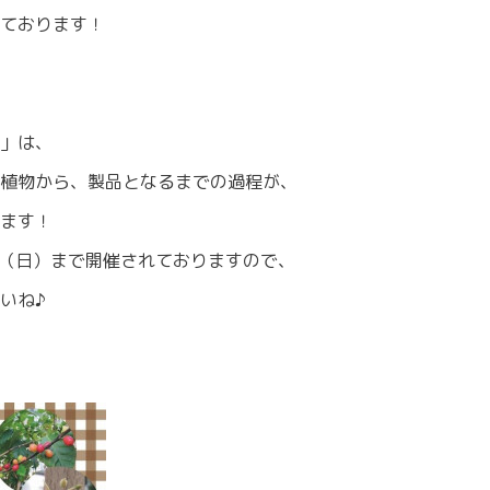
ております！
」は、
植物から、製品となるまでの過程が、
ます！
日（日）まで開催されておりますので、
いね♪