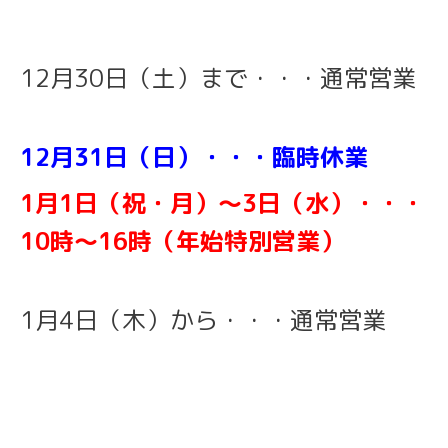
12月30日（土）まで・・・通常営業
12月31日（日）・・・臨時休業
1月1日（祝・月）〜3日（水）・・・
10時〜16時（年始特別営業）
1月4日（木）から・・・通常営業