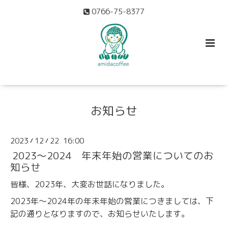
0766-75-8377
お知らせ
2023
12
22 16:00
/
/
2023〜2024 年末年始の営業についてのお
知らせ
皆様、2023年、大変お世話になりました。
2023年〜2024年の年末年始の営業につきましては、下
記の通りとなりますので、お知らせいたします。