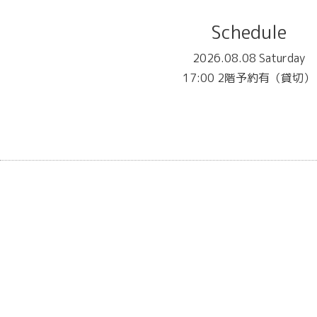
Schedule
2026.08.08 Saturday
17:00 2階予約有（貸切）