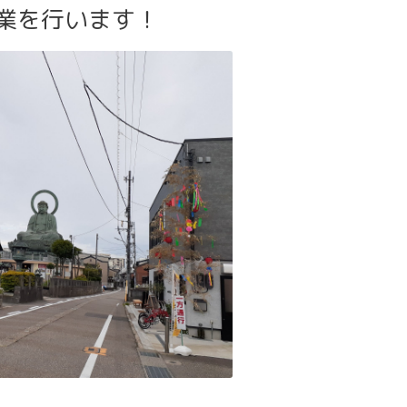
業を行います！