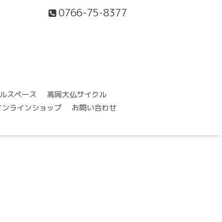
0766-75-8377
ルスペース
高岡大仏サイクル
オンラインショップ
お問い合わせ