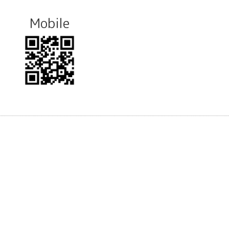
Mobile