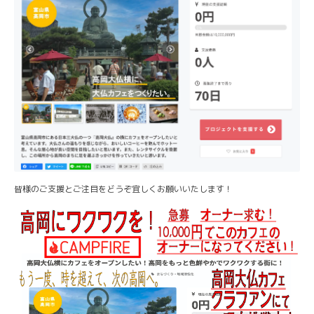
皆様のご支援とご注目をどうぞ宜しくお願いいたします！