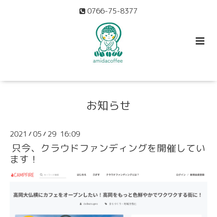
0766-75-8377
お知らせ
2021
05
29 16:09
/
/
只今、クラウドファンディングを開催してい
ます！