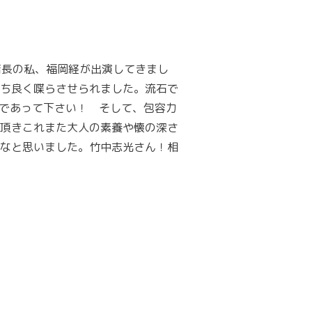
e店長の私、福岡経が出演してきまし
ち良く喋らさせられました。流石で
ィであって下さい！ そして、包容力
頂きこれまた大人の素養や懐の深さ
なと思いました。竹中志光さん！相