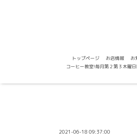
トップページ
お店情報
お
コーヒー教室!毎月第２第３木曜日
2021-06-18 09:37:00