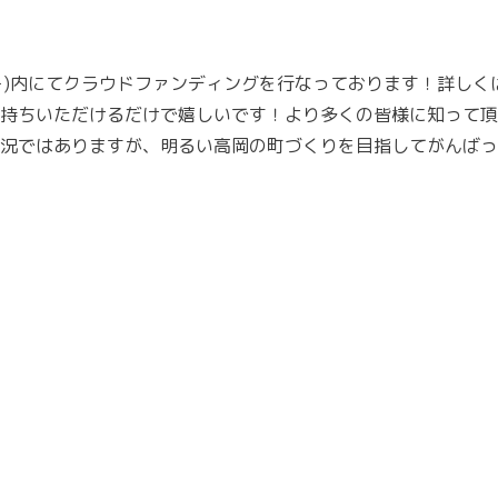
イヤー)内にてクラウドファンディングを行なっております！詳しく
持ちいただけるだけで嬉しいです！より多くの皆様に知って頂
況ではありますが、明るい高岡の町づくりを目指してがんばっ