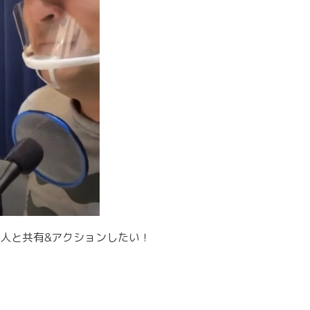
人と共有&アクションしたい！