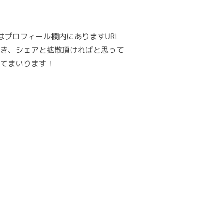
はプロフィール欄内にありますURL
き、シェアと拡散頂ければと思って
てまいります！