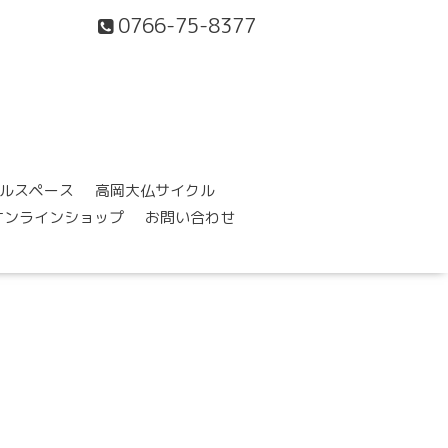
0766-75-8377
ルスペース
高岡大仏サイクル
オンラインショップ
お問い合わせ