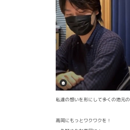
私達の想いを形にして多くの地元の
高岡にもっとワクワクを！