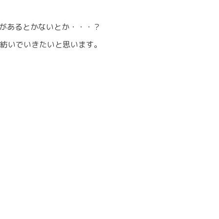
きがあるとかないとか・・・？
紡いでいきたいと思います。