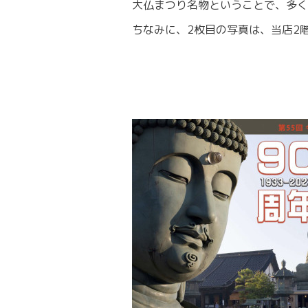
大仏まつり名物ということで、多く
ちなみに、2枚目の写真は、当店2