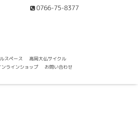
0766-75-8377
ルスペース
高岡大仏サイクル
オンラインショップ
お問い合わせ