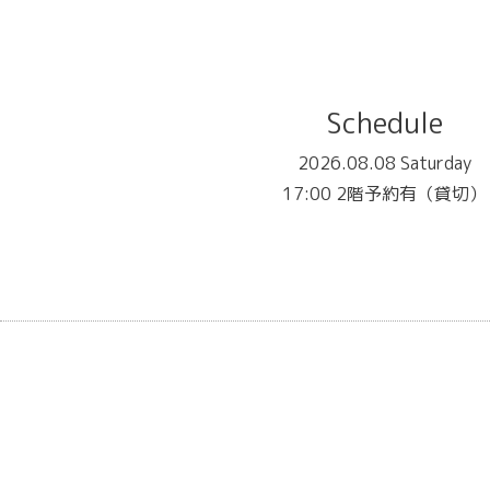
Schedule
2026.08.08 Saturday
17:00 2階予約有（貸切）