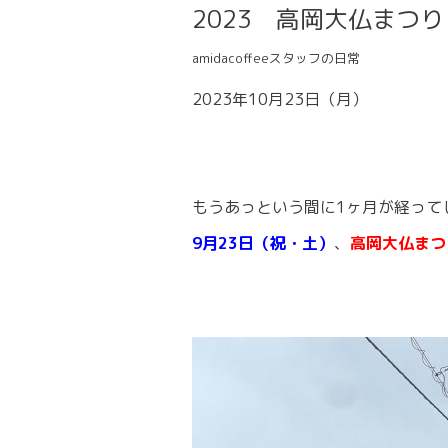
2023 高岡大仏まつり
amidacoffeeスタッフの日常
2023年10月23日（月）
もうあっという間に1ヶ月が経って
9月23日（祝・土）
、
高岡大仏まつ