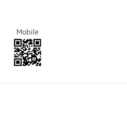
Mobile