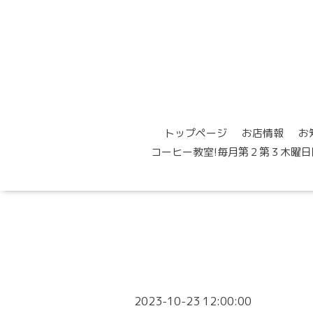
トップページ
お店情報
お
コーヒー教室!毎月第２第３木曜日
2023-10-23 12:00:00