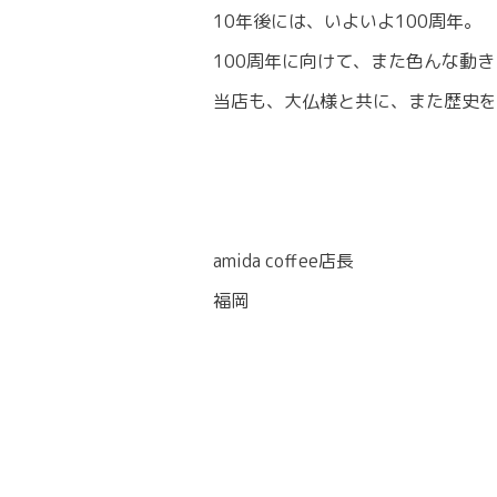
10年後には、いよいよ100周年。
100周年に向けて、また色んな動
当店も、大仏様と共に、また歴史を
amida coffee店長
福岡