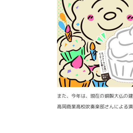
また、今年は、現在の銅製大仏の建
高岡商業高校吹奏楽部さんによる演