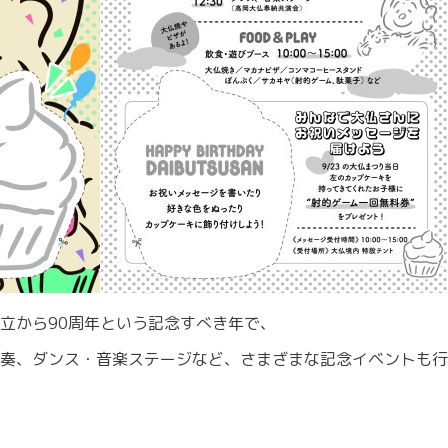
立から90周年という記念すべき年で、
奏、ダンス・音楽ステージなど、さまざまな記念イベントも行