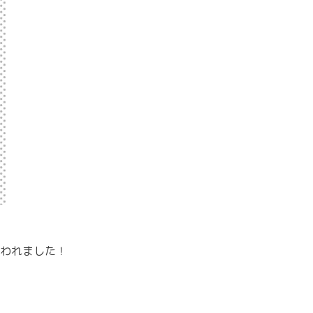
われました！