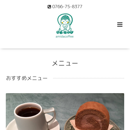
0766-75-8377
メニュー
おすすめメニュー