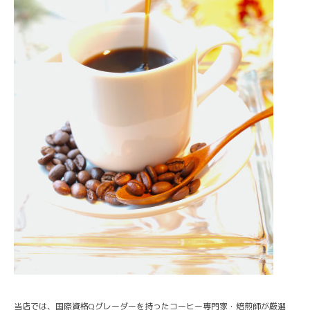
当店では、国際資格Qグレーダーを持ったコーヒー専門家・焙煎師が厳選