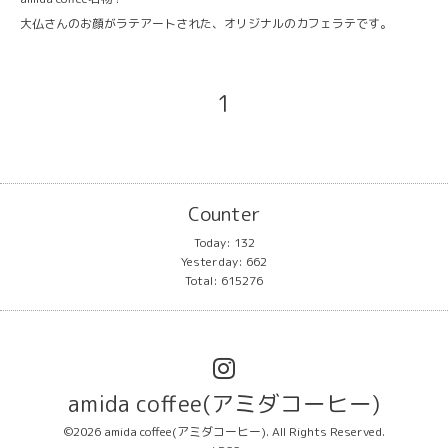
大仏さんのお顔がラテアートされた、オリジナルのカフェラテです。
1
Counter
Today:
132
Yesterday:
662
Total:
615276
amida coffee(アミダコーヒー)
©2026
amida coffee(アミダコーヒー)
. All Rights Reserved.