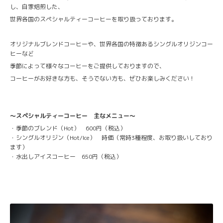
し、自家焙煎した、
世界各国のスペシャルティーコーヒーを取り扱っております。
オリジナルブレンドコーヒーや、世界各国の特徴あるシングルオリジンコー
ヒーなど
季節によって様々なコーヒーをご提供しておりますので、
コーヒーがお好きな方も、そうでない方も、ぜひお楽しみください！
〜スペシャルティーコーヒー 主なメニュー〜
・季節のブレンド（Hot） 600円（税込）
・シングルオリジン（Hot/Ice） 時価（常時3種程度、お取り扱いしており
ます）
・水出しアイスコーヒー 650円（税込）