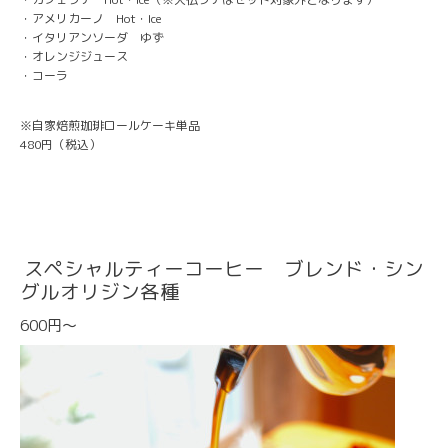
・アメリカーノ Hot・Ice
・イタリアンソーダ ゆず
・オレンジジュース
・コーラ
※自家焙煎珈琲ロールケーキ単品
480円（税込）
スペシャルティーコーヒー ブレンド・シン
グルオリジン各種
600円～