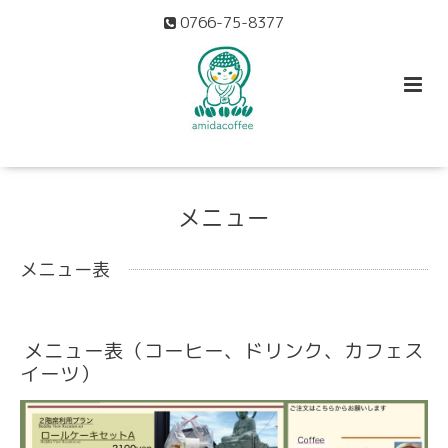
0766-75-8377
メニュー
メニュー表
メニュー表（コーヒー、ドリンク、カフェス
イーツ）