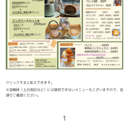
クリックすると拡大できます。
※混雑時（土日祝日など）には提供できないメニューもございますので、店
頭でご確認ください。
1