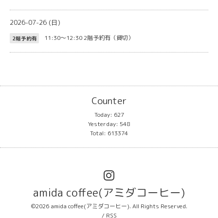
2026-07-26 (日)
11:30～12:30
2階予約有（貸切）
2階予約有
Counter
Today:
627
Yesterday:
548
Total:
613374
amida coffee(アミダコーヒー)
©2026
amida coffee(アミダコーヒー)
. All Rights Reserved.
/
RSS