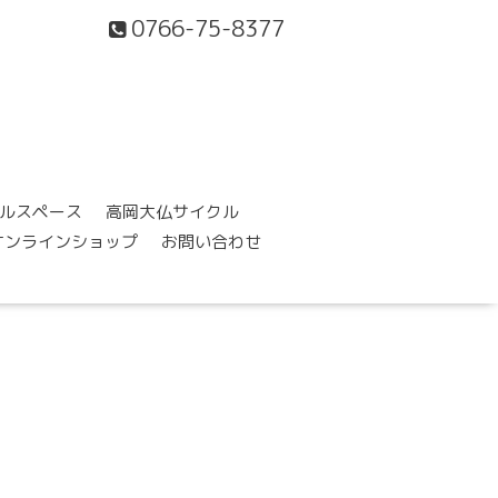
0766-75-8377
ルスペース
高岡大仏サイクル
オンラインショップ
お問い合わせ