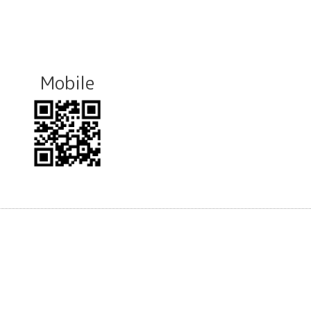
Mobile