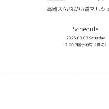
高岡大仏ねがい道マルシェ
Schedule
2026.08.08 Saturday
17:00 2階予約有（貸切）