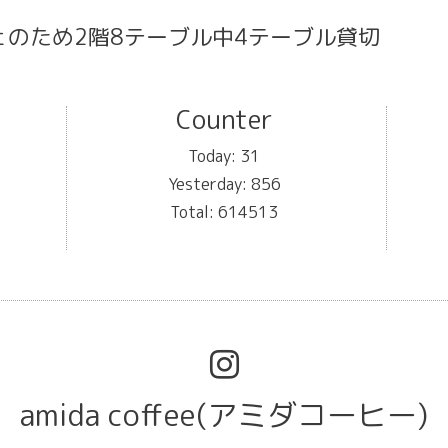
のため2階8テーブル中4テーブル貸切
Counter
Today:
31
Yesterday:
856
Total:
614513
amida coffee(アミダコーヒー)