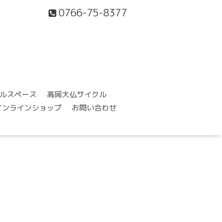
0766-75-8377
ルスペース
高岡大仏サイクル
オンラインショップ
お問い合わせ