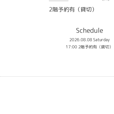
2階予約有（貸切）
Schedule
2026.08.08 Saturday
17:00 2階予約有（貸切）