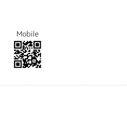
Mobile