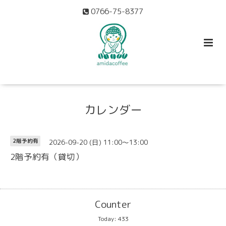
0766-75-8377
カレンダー
2026-09-20 (日) 11:00～13:00
2階予約有
2階予約有（貸切）
Counter
Today:
433