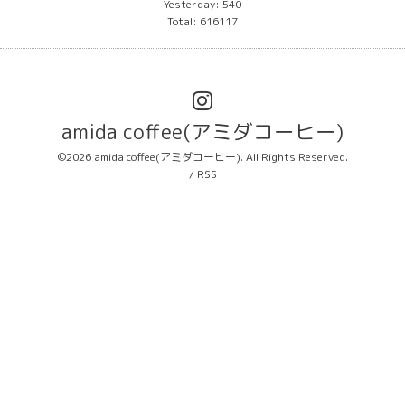
Yesterday:
540
Total:
616117
amida coffee(アミダコーヒー)
©2026
amida coffee(アミダコーヒー)
. All Rights Reserved.
/
RSS