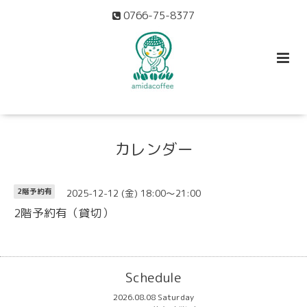
0766-75-8377
カレンダー
2025-12-12 (金) 18:00～21:00
2階予約有
2階予約有（貸切）
Schedule
2026.08.08 Saturday