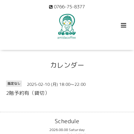
0766-75-8377
カレンダー
2025-02-10 (月) 18:00～22:00
指定なし
2階予約有（貸切）
Schedule
2026.08.08 Saturday