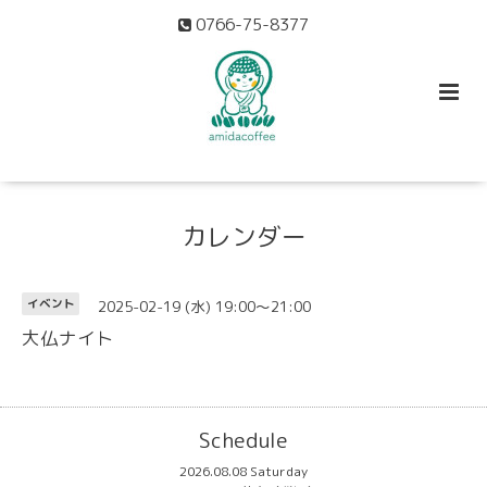
0766-75-8377
カレンダー
2025-02-19 (水) 19:00～21:00
イベント
大仏ナイト
Schedule
2026.08.08 Saturday