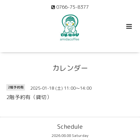
0766-75-8377
カレンダー
2025-01-18 (土) 11:00～14:00
2階予約有
2階予約有（貸切）
Schedule
2026.08.08 Saturday