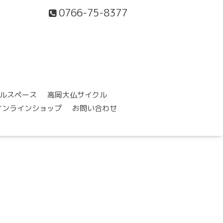
0766-75-8377
ルスペース
高岡大仏サイクル
オンラインショップ
お問い合わせ