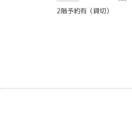
2階予約有（貸切）