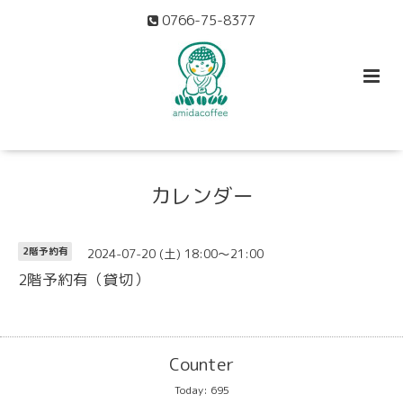
0766-75-8377
カレンダー
2024-07-20 (土) 18:00～21:00
2階予約有
2階予約有（貸切）
Counter
Today:
695