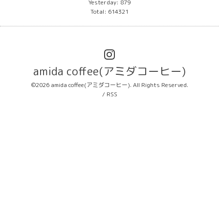
Yesterday:
879
Total:
614321
amida coffee(アミダコーヒー)
©2026
amida coffee(アミダコーヒー)
. All Rights Reserved.
/
RSS