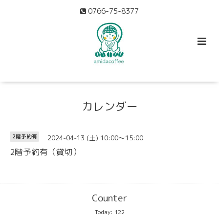
0766-75-8377
カレンダー
2024-04-13 (土) 10:00～15:00
2階予約有
2階予約有（貸切）
Counter
Today:
122