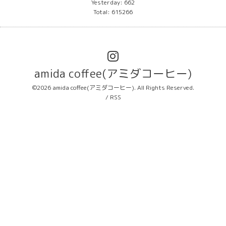
Yesterday:
662
Total:
615266
amida coffee(アミダコーヒー)
©2026
amida coffee(アミダコーヒー)
. All Rights Reserved.
/
RSS