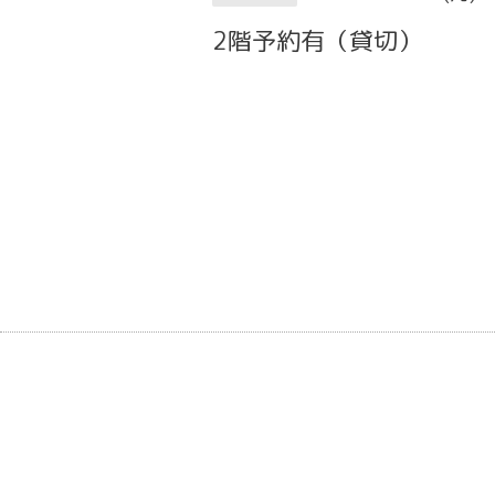
2階予約有（貸切）