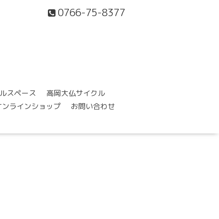
0766-75-8377
ルスペース
高岡大仏サイクル
オンラインショップ
お問い合わせ