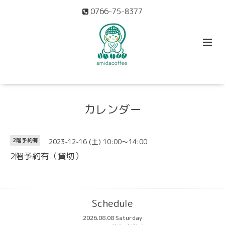
0766-75-8377
カレンダー
2023-12-16 (土) 10:00～14:00
2階予約有
2階予約有（貸切）
Schedule
2026.08.08 Saturday