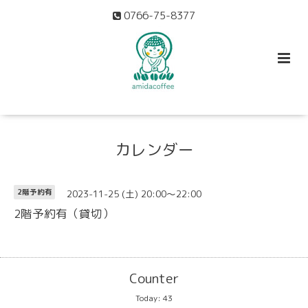
0766-75-8377
カレンダー
2023-11-25 (土) 20:00～22:00
2階予約有
2階予約有（貸切）
Counter
Today:
43