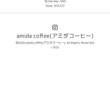
Yesterday:
540
Total:
615727
amida coffee(アミダコーヒー)
©2026
amida coffee(アミダコーヒー)
. All Rights Reserved.
/
RSS