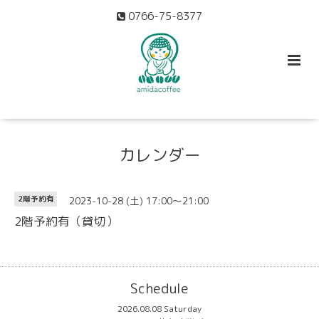
0766-75-8377
カレンダー
2023-10-28 (土) 17:00～21:00
2階予約有
2階予約有（貸切）
Schedule
2026.08.08 Saturday