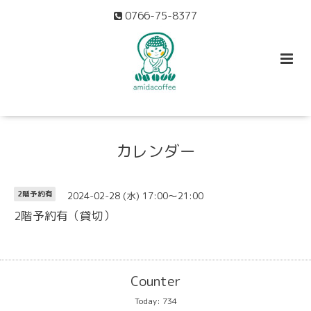
0766-75-8377
カレンダー
2024-02-28 (水) 17:00～21:00
2階予約有
2階予約有（貸切）
Counter
Today:
734