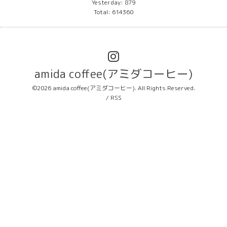
Yesterday:
879
Total:
614360
amida coffee(アミダコーヒー)
©2026
amida coffee(アミダコーヒー)
. All Rights Reserved.
/
RSS