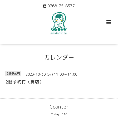
0766-75-8377
カレンダー
2023-10-30 (月) 11:00～14:00
2階予約有
2階予約有（貸切）
Counter
Today:
116