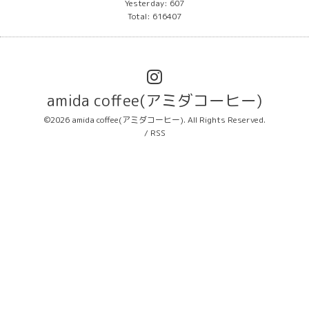
Yesterday:
607
Total:
616407
amida coffee(アミダコーヒー)
©2026
amida coffee(アミダコーヒー)
. All Rights Reserved.
/
RSS