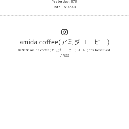
Yesterday:
879
Total:
614348
amida coffee(アミダコーヒー)
©2026
amida coffee(アミダコーヒー)
. All Rights Reserved.
/
RSS