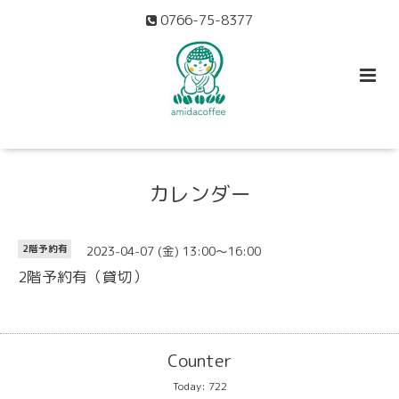
0766-75-8377
カレンダー
2023-04-07 (金) 13:00～16:00
2階予約有
2階予約有（貸切）
Counter
Today:
722