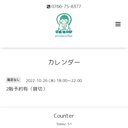
0766-75-8377
カレンダー
2022-10-26 (水) 18:00～22:00
指定なし
2階予約有（貸切）
Counter
Today:
51