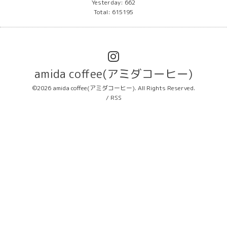
Yesterday:
662
Total:
615195
amida coffee(アミダコーヒー)
©2026
amida coffee(アミダコーヒー)
. All Rights Reserved.
/
RSS