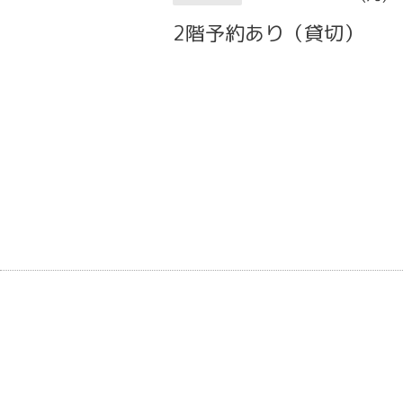
2階予約あり（貸切）