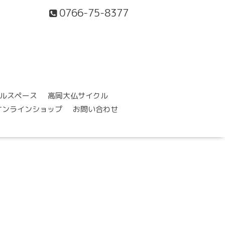
0766-75-8377
ルスペース
高岡大仏サイクル
オンラインショップ
お問い合わせ