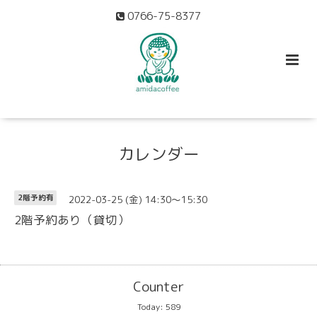
0766-75-8377
カレンダー
2022-03-25 (金) 14:30～15:30
2階予約有
2階予約あり（貸切）
Counter
Today:
589