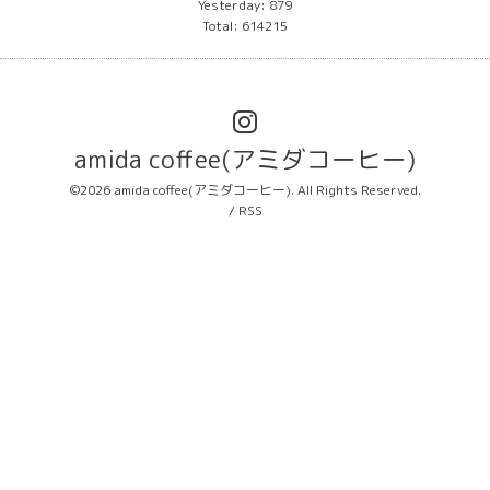
Yesterday:
879
Total:
614215
amida coffee(アミダコーヒー)
©2026
amida coffee(アミダコーヒー)
. All Rights Reserved.
/
RSS